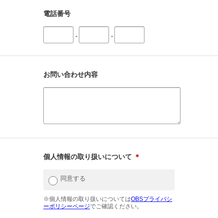
電話番号
-
-
お問い合わせ内容
個人情報の取り扱いについて
＊
同意する
※個人情報の取り扱いについては
OBSプライバシ
ーポリシーページ
でご確認ください。