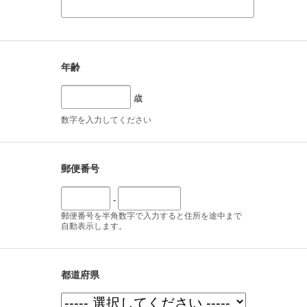
年齢
歳
数字を入力してください
郵便番号
-
郵便番号を半角数字で入力すると住所を途中まで
自動表示します。
都道府県