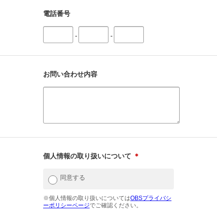
電話番号
-
-
お問い合わせ内容
個人情報の取り扱いについて
＊
同意する
※個人情報の取り扱いについては
OBSプライバシ
ーポリシーページ
でご確認ください。