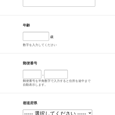
年齢
歳
数字を入力してください
郵便番号
-
郵便番号を半角数字で入力すると住所を途中まで
自動表示します。
都道府県