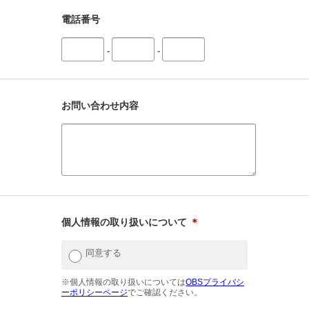
電話番号
-
-
お問い合わせ内容
個人情報の取り扱いについて
＊
同意する
※個人情報の取り扱いについては
OBSプライバシ
ーポリシーページ
でご確認ください。