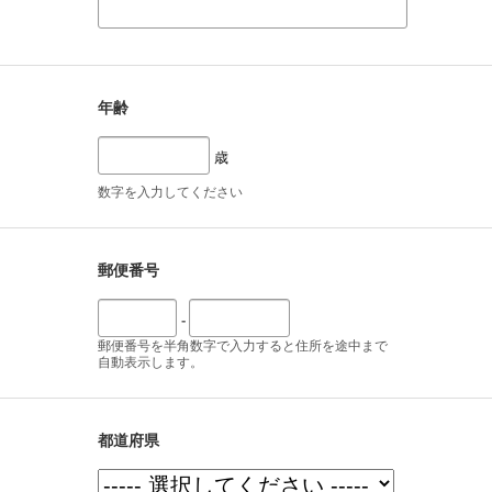
年齢
歳
数字を入力してください
郵便番号
-
郵便番号を半角数字で入力すると住所を途中まで
自動表示します。
都道府県