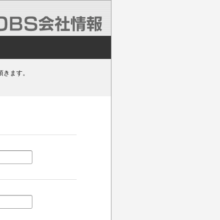
頂きます。