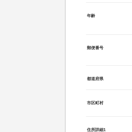
年齢
郵便番号
都道府県
市区町村
住所詳細1