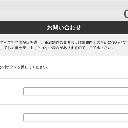
お問い合わせ
すべて担当者が目を通し、番組制作の参考および業務向上のために使わせて
してお返事を差し上げられない場合がありますので、ご了承下さい。
次へ]ボタンを押してください。