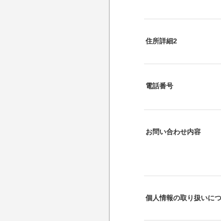
住所詳細2
電話番号
お問い合わせ内容
個人情報の取り扱いに