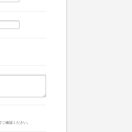
でご確認ください。