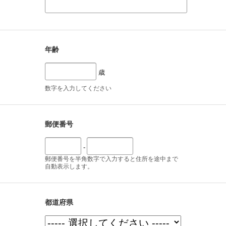
年齢
歳
数字を入力してください
郵便番号
-
郵便番号を半角数字で入力すると住所を途中まで
自動表示します。
都道府県