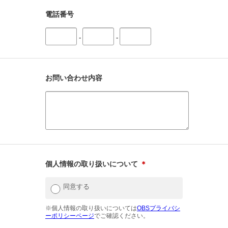
電話番号
-
-
お問い合わせ内容
個人情報の取り扱いについて
＊
同意する
※個人情報の取り扱いについては
OBSプライバシ
ーポリシーページ
でご確認ください。