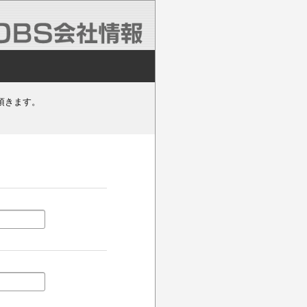
頂きます。