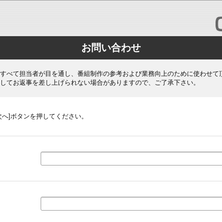
お問い合わせ
すべて担当者が目を通し、番組制作の参考および業務向上のために使わせて
してお返事を差し上げられない場合がありますので、ご了承下さい。
次へ]ボタンを押してください。