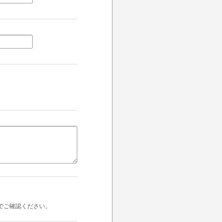
でご確認ください。