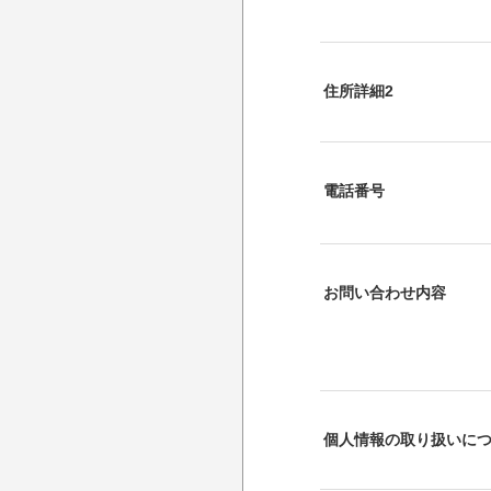
住所詳細2
電話番号
お問い合わせ内容
個人情報の取り扱いに