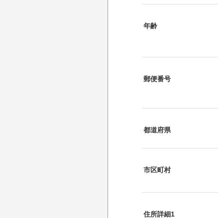
年齢
郵便番号
都道府県
市区町村
住所詳細1