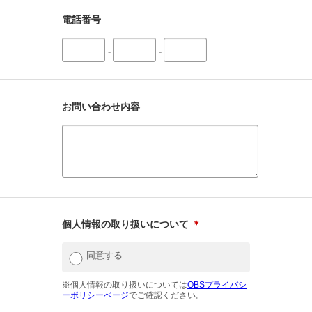
電話番号
-
-
お問い合わせ内容
個人情報の取り扱いについて
＊
同意する
※個人情報の取り扱いについては
OBSプライバシ
ーポリシーページ
でご確認ください。