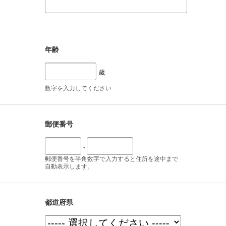
年齢
歳
数字を入力してください
郵便番号
-
郵便番号を半角数字で入力すると住所を途中まで
自動表示します。
都道府県