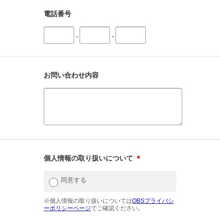
電話番号
-
-
お問い合わせ内容
個人情報の取り扱いについて
＊
同意する
※個人情報の取り扱いについては
OBSプライバシ
ーポリシーページ
でご確認ください。