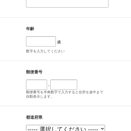
年齢
歳
数字を入力してください
郵便番号
-
郵便番号を半角数字で入力すると住所を途中まで
自動表示します。
都道府県