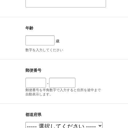
年齢
歳
数字を入力してください
郵便番号
-
郵便番号を半角数字で入力すると住所を途中まで
自動表示します。
都道府県