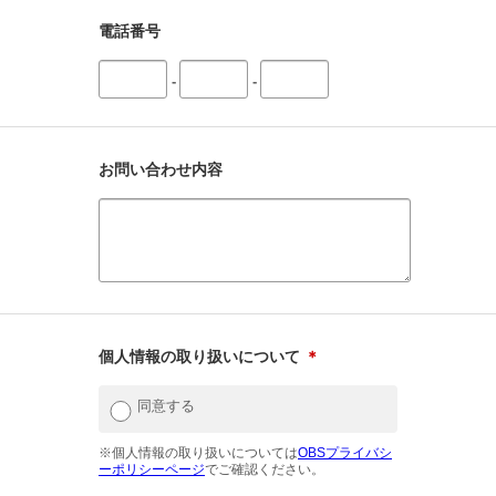
電話番号
-
-
お問い合わせ内容
個人情報の取り扱いについて
＊
同意する
※個人情報の取り扱いについては
OBSプライバシ
ーポリシーページ
でご確認ください。