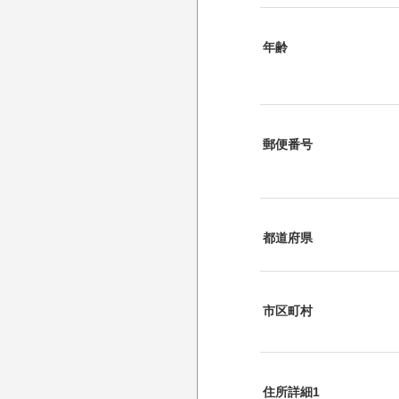
年齢
郵便番号
都道府県
市区町村
住所詳細1