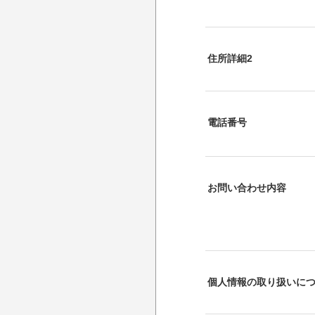
住所詳細2
電話番号
お問い合わせ内容
個人情報の取り扱いに