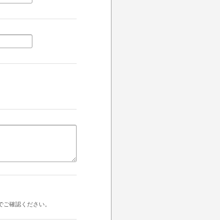
でご確認ください。