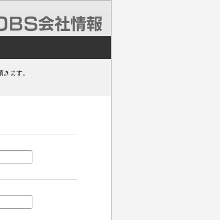
頂きます。