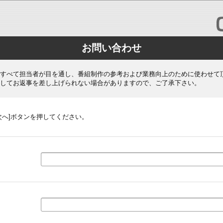
お問い合わせ
すべて担当者が目を通し、番組制作の参考および業務向上のために使わせて
してお返事を差し上げられない場合がありますので、ご了承下さい。
次へ]ボタンを押してください。