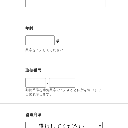
年齢
歳
数字を入力してください
郵便番号
-
郵便番号を半角数字で入力すると住所を途中まで
自動表示します。
都道府県