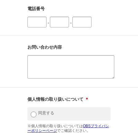
電話番号
-
-
お問い合わせ内容
個人情報の取り扱いについて
＊
同意する
※個人情報の取り扱いについては
OBSプライバシ
ーポリシーページ
でご確認ください。