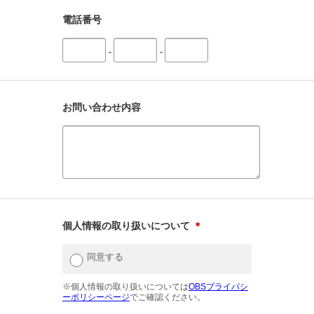
電話番号
-
-
お問い合わせ内容
個人情報の取り扱いについて
＊
同意する
※個人情報の取り扱いについては
OBSプライバシ
ーポリシーページ
でご確認ください。