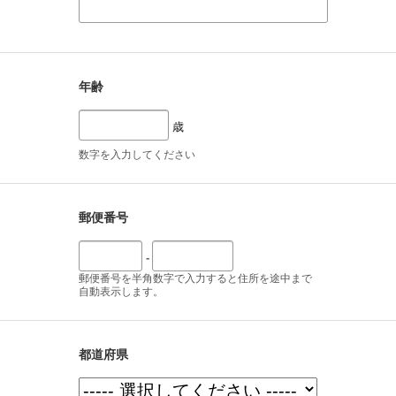
年齢
歳
数字を入力してください
郵便番号
-
郵便番号を半角数字で入力すると住所を途中まで
自動表示します。
都道府県