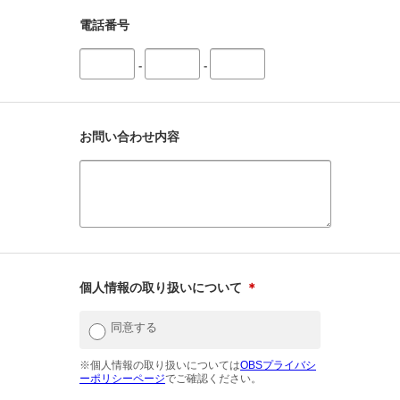
電話番号
-
-
お問い合わせ内容
個人情報の取り扱いについて
＊
同意する
※個人情報の取り扱いについては
OBSプライバシ
ーポリシーページ
でご確認ください。