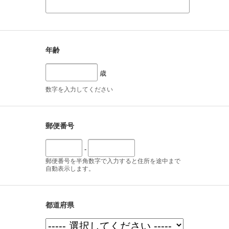
年齢
歳
数字を入力してください
郵便番号
-
郵便番号を半角数字で入力すると住所を途中まで
自動表示します。
都道府県