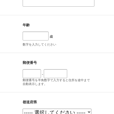
年齢
歳
数字を入力してください
郵便番号
-
郵便番号を半角数字で入力すると住所を途中まで
自動表示します。
都道府県