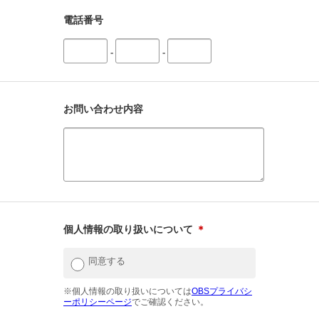
電話番号
-
-
お問い合わせ内容
個人情報の取り扱いについて
＊
同意する
※個人情報の取り扱いについては
OBSプライバシ
ーポリシーページ
でご確認ください。