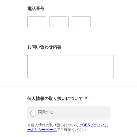
電話番号
-
-
お問い合わせ内容
個人情報の取り扱いについて
＊
同意する
※個人情報の取り扱いについては
OBSプライバシ
ーポリシーページ
でご確認ください。