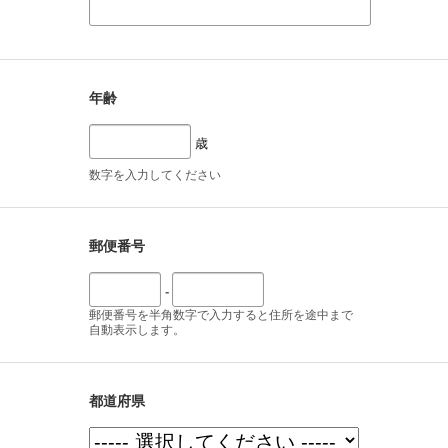
年齢
歳
数字を入力してください
郵便番号
-
郵便番号を半角数字で入力すると住所を途中まで
自動表示します。
都道府県