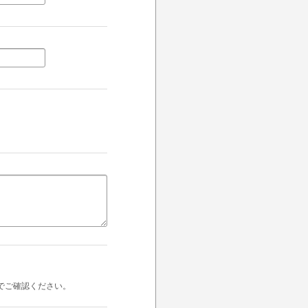
でご確認ください。