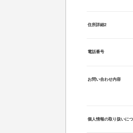
住所詳細2
電話番号
お問い合わせ内容
個人情報の取り扱いに