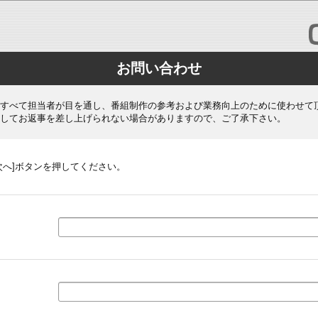
お問い合わせ
すべて担当者が目を通し、番組制作の参考および業務向上のために使わせて
してお返事を差し上げられない場合がありますので、ご了承下さい。
次へ]ボタンを押してください。