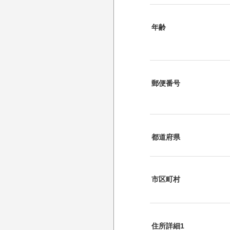
年齢
郵便番号
都道府県
市区町村
住所詳細1