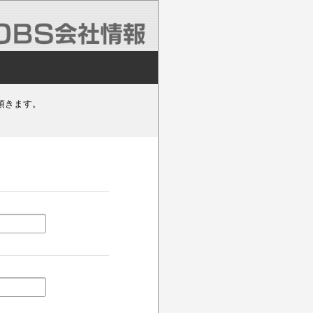
頂きます。