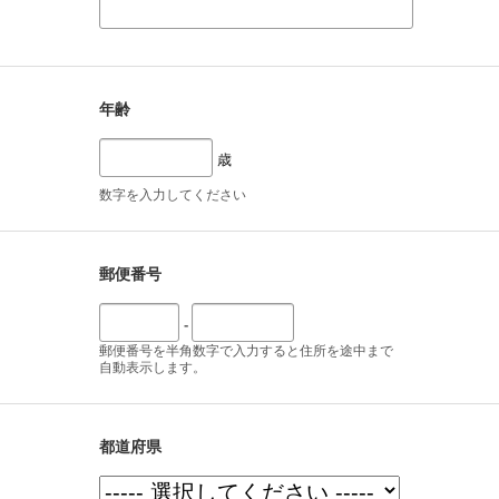
年齢
歳
数字を入力してください
郵便番号
-
郵便番号を半角数字で入力すると住所を途中まで
自動表示します。
都道府県