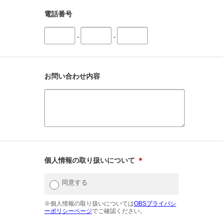
電話番号
-
-
お問い合わせ内容
個人情報の取り扱いについて
＊
同意する
※個人情報の取り扱いについては
OBSプライバシ
ーポリシーページ
でご確認ください。