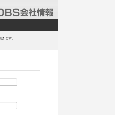
頂きます。