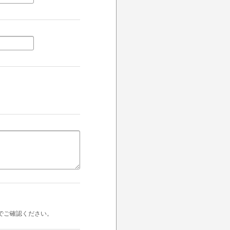
でご確認ください。