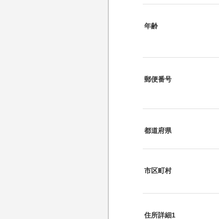
年齢
郵便番号
都道府県
市区町村
住所詳細1