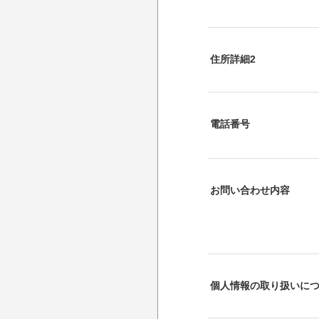
住所詳細2
電話番号
お問い合わせ内容
個人情報の取り扱いに