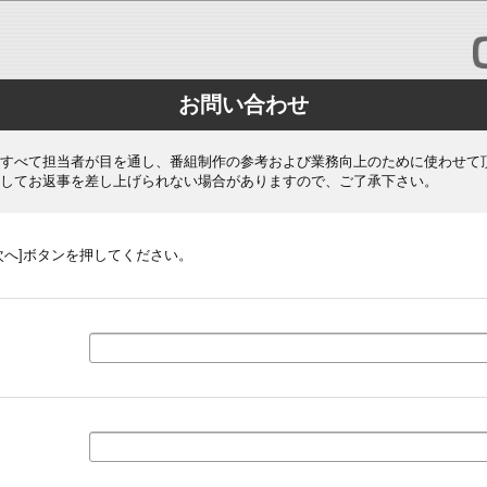
お問い合わせ
すべて担当者が目を通し、番組制作の参考および業務向上のために使わせて
してお返事を差し上げられない場合がありますので、ご了承下さい。
次へ]ボタンを押してください。