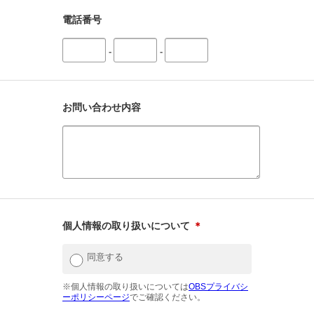
電話番号
-
-
お問い合わせ内容
個人情報の取り扱いについて
＊
同意する
※個人情報の取り扱いについては
OBSプライバシ
ーポリシーページ
でご確認ください。