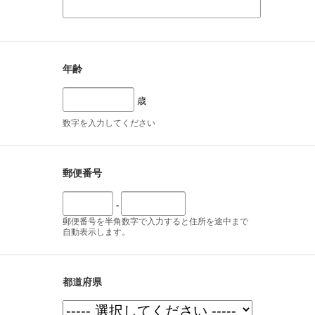
年齢
歳
数字を入力してください
郵便番号
-
郵便番号を半角数字で入力すると住所を途中まで
自動表示します。
都道府県