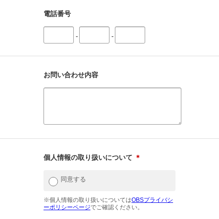
電話番号
-
-
お問い合わせ内容
個人情報の取り扱いについて
＊
同意する
※個人情報の取り扱いについては
OBSプライバシ
ーポリシーページ
でご確認ください。