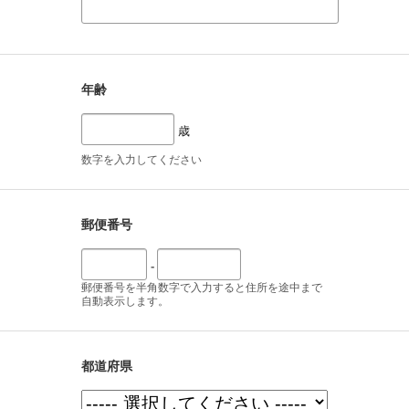
年齢
歳
数字を入力してください
郵便番号
-
郵便番号を半角数字で入力すると住所を途中まで
自動表示します。
都道府県