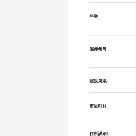
年齢
郵便番号
都道府県
市区町村
住所詳細1