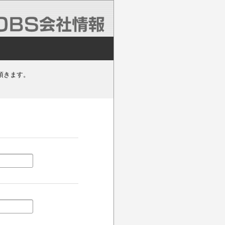
頂きます。