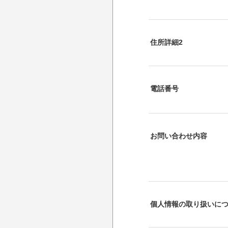
住所詳細2
電話番号
お問い合わせ内容
個人情報の取り扱いに