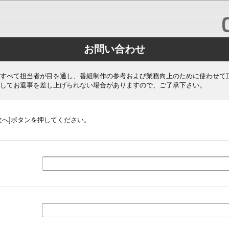
お問い合わせ
すべて担当者が目を通し、番組制作の参考および業務向上のために使わせて
してお返事を差し上げられない場合がありますので、ご了承下さい。
次へ]ボタンを押してください。