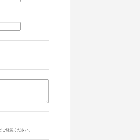
でご確認ください。