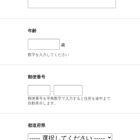
年齢
歳
数字を入力してください
郵便番号
-
郵便番号を半角数字で入力すると住所を途中まで
自動表示します。
都道府県