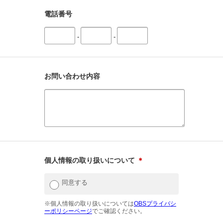
電話番号
-
-
お問い合わせ内容
個人情報の取り扱いについて
＊
同意する
※個人情報の取り扱いについては
OBSプライバシ
ーポリシーページ
でご確認ください。