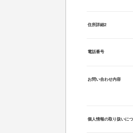
住所詳細2
電話番号
お問い合わせ内容
個人情報の取り扱いに