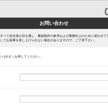
お問い合わせ
すべて担当者が目を通し、番組制作の参考および業務向上のために使わせて
してお返事を差し上げられない場合がありますので、ご了承下さい。
次へ]ボタンを押してください。