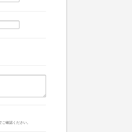
でご確認ください。