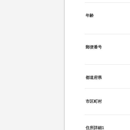
年齢
郵便番号
都道府県
市区町村
住所詳細1