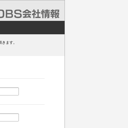
頂きます。