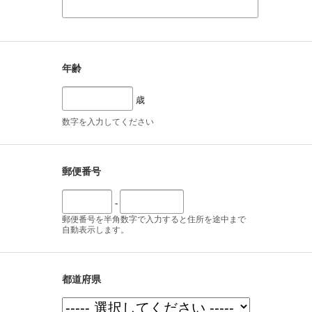
年齢
歳
数字を入力してください
郵便番号
-
郵便番号を半角数字で入力すると住所を途中まで
自動表示します。
都道府県