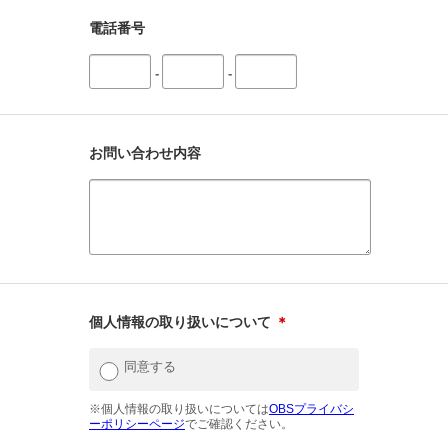
電話番号
-
-
お問い合わせ内容
個人情報の取り扱いについて
＊
同意する
※個人情報の取り扱いについては
OBSプライバシ
ーポリシーページ
でご確認ください。