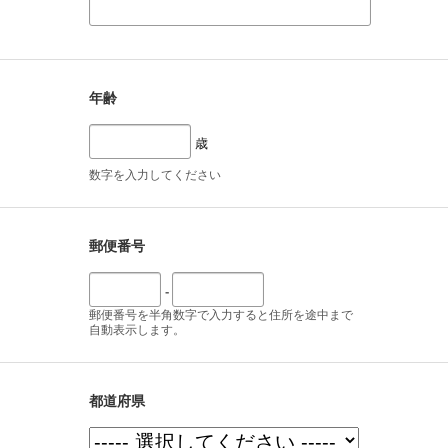
年齢
歳
数字を入力してください
郵便番号
-
郵便番号を半角数字で入力すると住所を途中まで
自動表示します。
都道府県