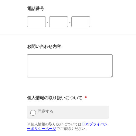
電話番号
-
-
お問い合わせ内容
個人情報の取り扱いについて
＊
同意する
※個人情報の取り扱いについては
OBSプライバシ
ーポリシーページ
でご確認ください。