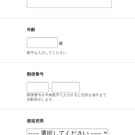
年齢
歳
数字を入力してください
郵便番号
-
郵便番号を半角数字で入力すると住所を途中まで
自動表示します。
都道府県