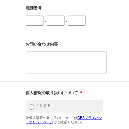
電話番号
-
-
お問い合わせ内容
個人情報の取り扱いについて
＊
同意する
※個人情報の取り扱いについては
OBSプライバシ
ーポリシーページ
でご確認ください。