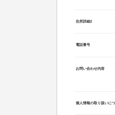
住所詳細2
電話番号
お問い合わせ内容
個人情報の取り扱いに