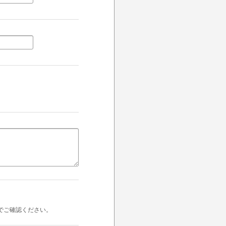
でご確認ください。