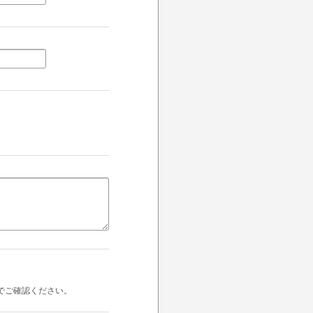
でご確認ください。