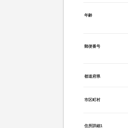
年齢
郵便番号
都道府県
市区町村
住所詳細1