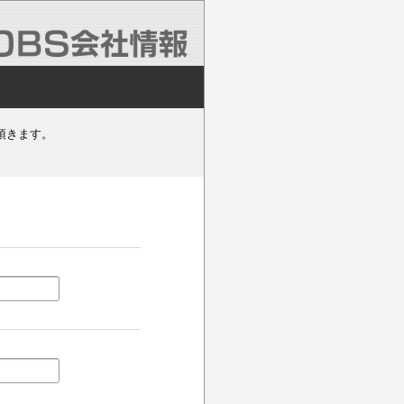
頂きます。