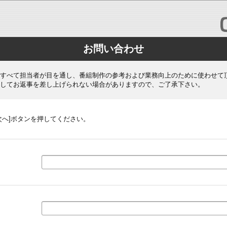
お問い合わせ
すべて担当者が目を通し、番組制作の参考および業務向上のために使わせて
してお返事を差し上げられない場合がありますので、ご了承下さい。
次へ]ボタンを押してください。