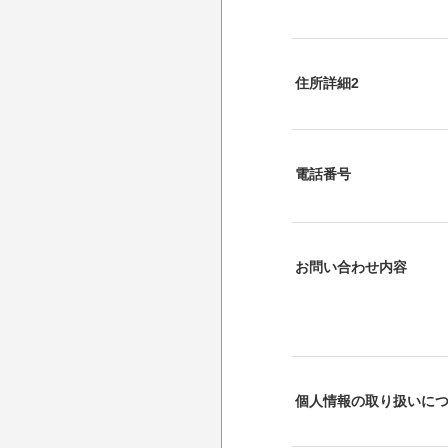
住所詳細2
電話番号
お問い合わせ内容
個人情報の取り扱いに