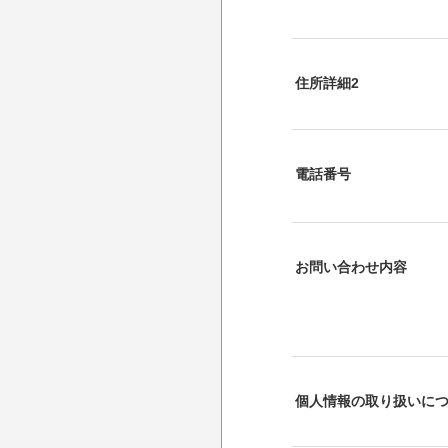
住所詳細2
電話番号
お問い合わせ内容
個人情報の取り扱いに