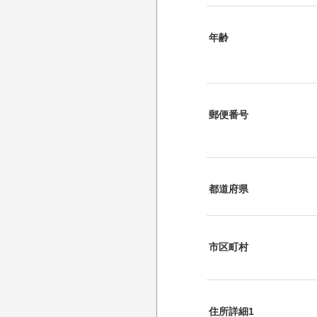
年齢
郵便番号
都道府県
市区町村
住所詳細1