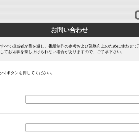
お問い合わせ
すべて担当者が目を通し、番組制作の参考および業務向上のために使わせて
してお返事を差し上げられない場合がありますので、ご了承下さい。
次へ]ボタンを押してください。