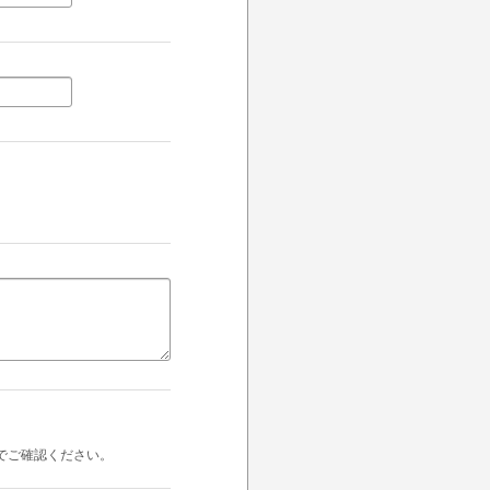
でご確認ください。