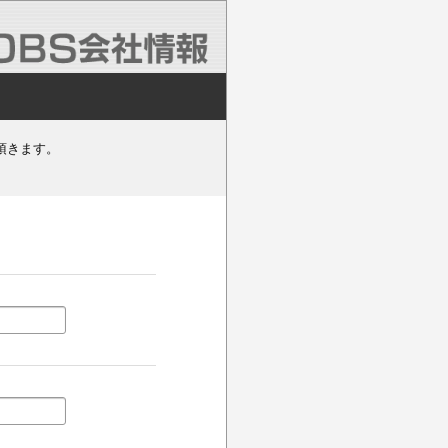
頂きます。