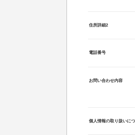
住所詳細2
電話番号
お問い合わせ内容
個人情報の取り扱いに