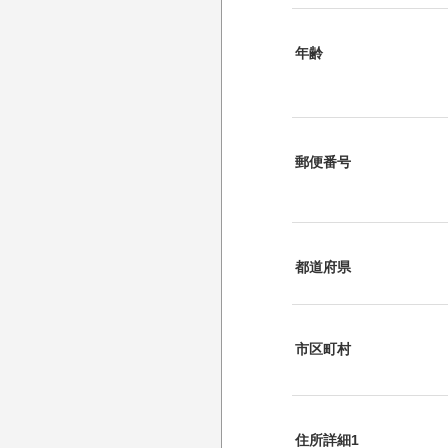
年齢
郵便番号
都道府県
市区町村
住所詳細1