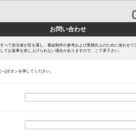
お問い合わせ
すべて担当者が目を通し、番組制作の参考および業務向上のために使わせて
してお返事を差し上げられない場合がありますので、ご了承下さい。
次へ]ボタンを押してください。