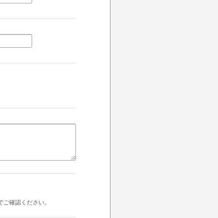
でご確認ください。