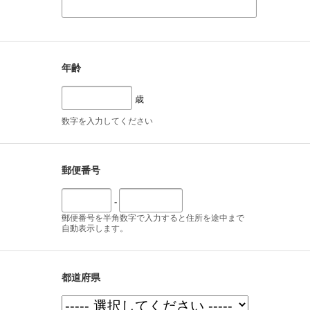
年齢
歳
数字を入力してください
郵便番号
-
郵便番号を半角数字で入力すると住所を途中まで
自動表示します。
都道府県