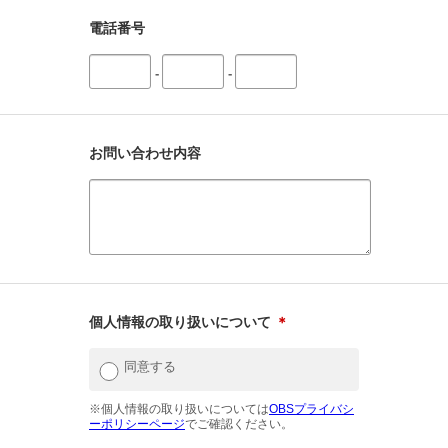
電話番号
-
-
お問い合わせ内容
個人情報の取り扱いについて
＊
同意する
※個人情報の取り扱いについては
OBSプライバシ
ーポリシーページ
でご確認ください。