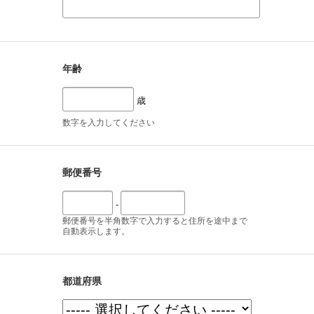
年齢
歳
数字を入力してください
郵便番号
-
郵便番号を半角数字で入力すると住所を途中まで
自動表示します。
都道府県