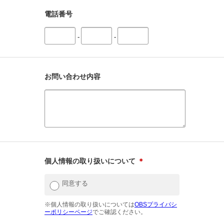
電話番号
-
-
お問い合わせ内容
個人情報の取り扱いについて
＊
同意する
※個人情報の取り扱いについては
OBSプライバシ
ーポリシーページ
でご確認ください。