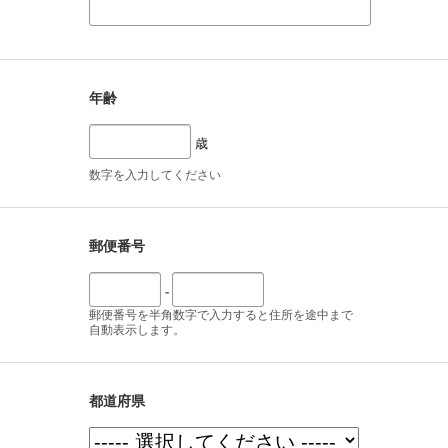
年齢
歳
数字を入力してください
郵便番号
-
郵便番号を半角数字で入力すると住所を途中まで
自動表示します。
都道府県