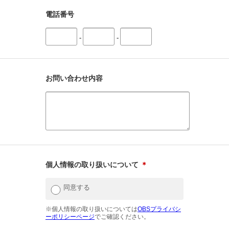
電話番号
-
-
お問い合わせ内容
個人情報の取り扱いについて
＊
同意する
※個人情報の取り扱いについては
OBSプライバシ
ーポリシーページ
でご確認ください。