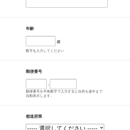
年齢
歳
数字を入力してください
郵便番号
-
郵便番号を半角数字で入力すると住所を途中まで
自動表示します。
都道府県