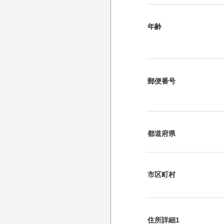
年齢
郵便番号
都道府県
市区町村
住所詳細1