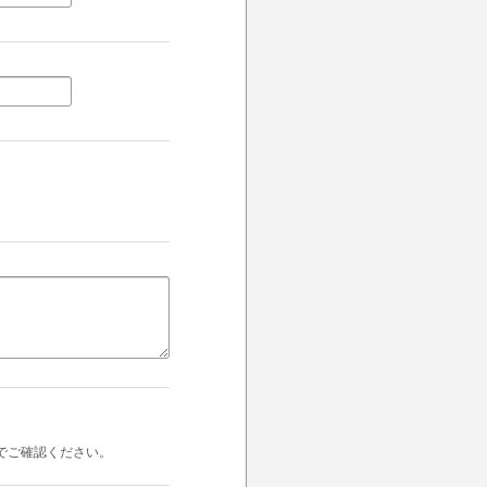
でご確認ください。