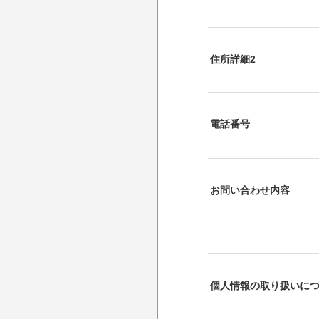
住所詳細2
電話番号
お問い合わせ内容
個人情報の取り扱いに