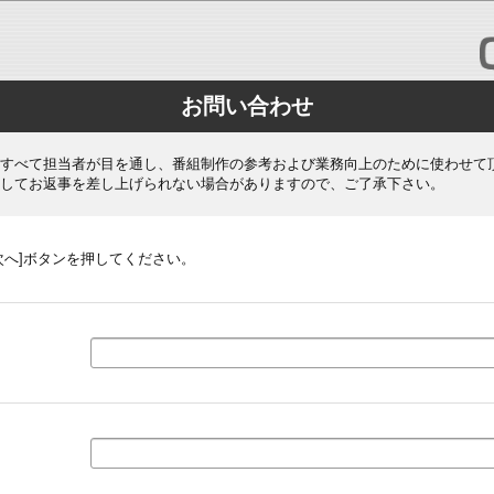
お問い合わせ
すべて担当者が目を通し、番組制作の参考および業務向上のために使わせて
してお返事を差し上げられない場合がありますので、ご了承下さい。
次へ]ボタンを押してください。