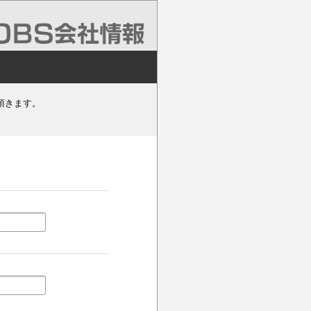
頂きます。