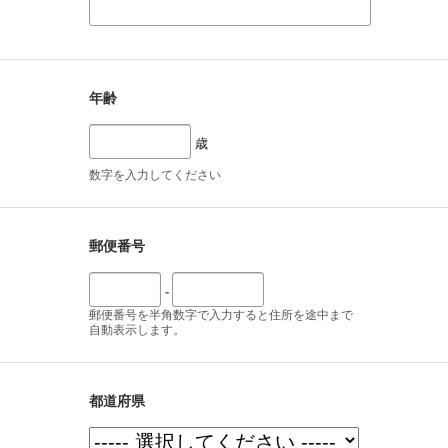
年齢
歳
数字を入力してください
郵便番号
-
郵便番号を半角数字で入力すると住所を途中まで
自動表示します。
都道府県