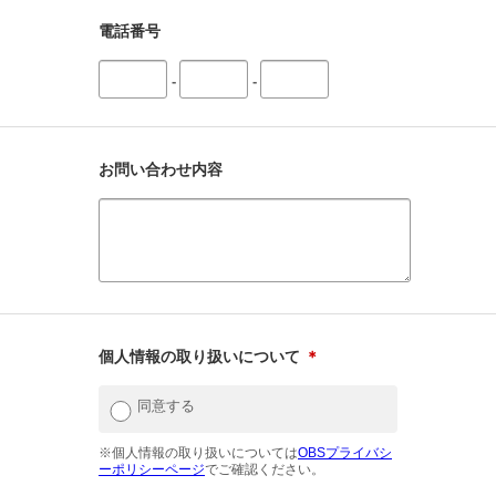
電話番号
-
-
お問い合わせ内容
個人情報の取り扱いについて
＊
同意する
※個人情報の取り扱いについては
OBSプライバシ
ーポリシーページ
でご確認ください。