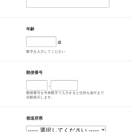
年齢
歳
数字を入力してください
郵便番号
-
郵便番号を半角数字で入力すると住所を途中まで
自動表示します。
都道府県