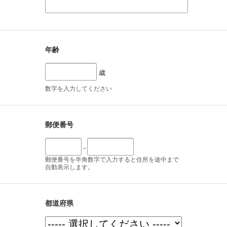
年齢
歳
数字を入力してください
郵便番号
-
郵便番号を半角数字で入力すると住所を途中まで
自動表示します。
都道府県