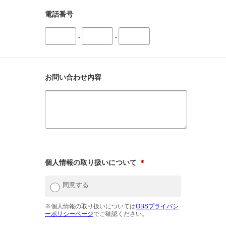
電話番号
-
-
お問い合わせ内容
個人情報の取り扱いについて
＊
同意する
※個人情報の取り扱いについては
OBSプライバシ
ーポリシーページ
でご確認ください。