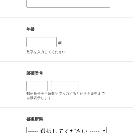
年齢
歳
数字を入力してください
郵便番号
-
郵便番号を半角数字で入力すると住所を途中まで
自動表示します。
都道府県