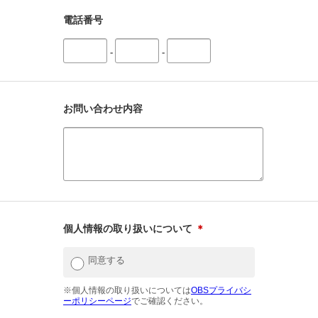
電話番号
-
-
お問い合わせ内容
個人情報の取り扱いについて
＊
同意する
※個人情報の取り扱いについては
OBSプライバシ
ーポリシーページ
でご確認ください。