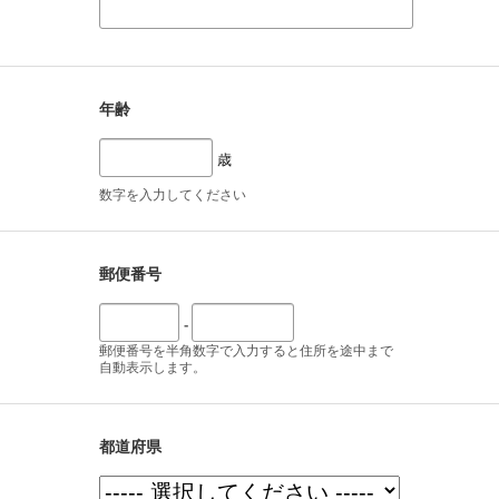
年齢
歳
数字を入力してください
郵便番号
-
郵便番号を半角数字で入力すると住所を途中まで
自動表示します。
都道府県