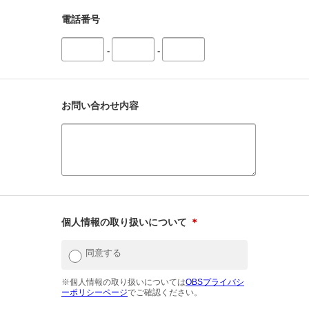
電話番号
-
-
お問い合わせ内容
個人情報の取り扱いについて
＊
同意する
※個人情報の取り扱いについては
OBSプライバシ
ーポリシーページ
でご確認ください。