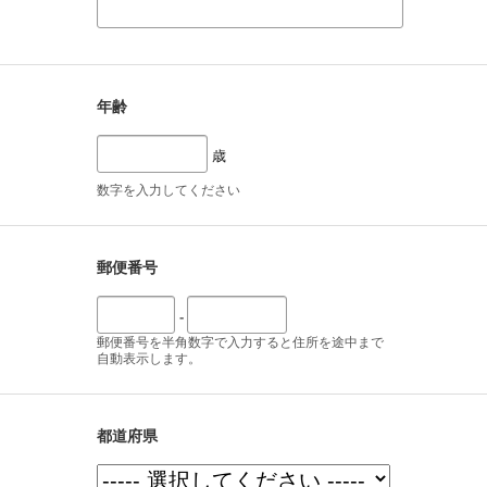
年齢
歳
数字を入力してください
郵便番号
-
郵便番号を半角数字で入力すると住所を途中まで
自動表示します。
都道府県