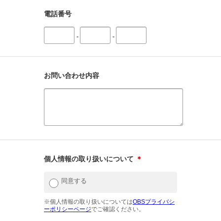
電話番号
-
-
お問い合わせ内容
個人情報の取り扱いについて
＊
同意する
※個人情報の取り扱いについては
OBSプライバシ
ーポリシーページ
でご確認ください。