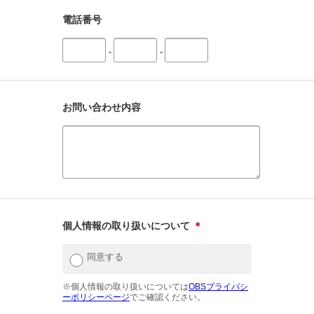
電話番号
-
-
お問い合わせ内容
個人情報の取り扱いについて
＊
同意する
※個人情報の取り扱いについては
OBSプライバシ
ーポリシーページ
でご確認ください。