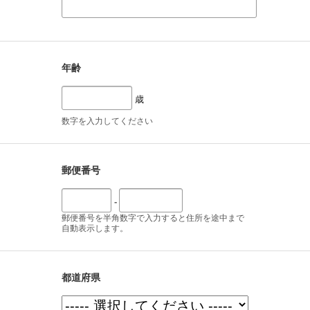
年齢
歳
数字を入力してください
郵便番号
-
郵便番号を半角数字で入力すると住所を途中まで
自動表示します。
都道府県