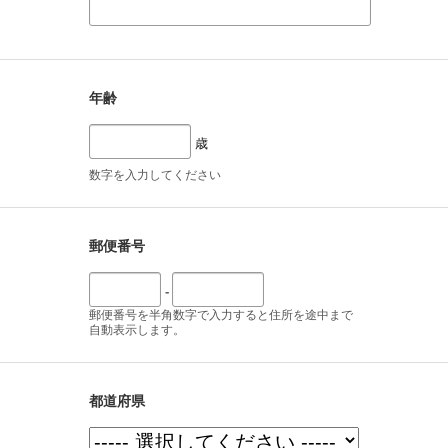
年齢
歳
数字を入力してください
郵便番号
-
郵便番号を半角数字で入力すると住所を途中まで
自動表示します。
都道府県