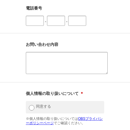
電話番号
-
-
お問い合わせ内容
個人情報の取り扱いについて
＊
同意する
※個人情報の取り扱いについては
OBSプライバシ
ーポリシーページ
でご確認ください。