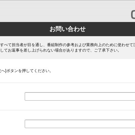
お問い合わせ
すべて担当者が目を通し、番組制作の参考および業務向上のために使わせて
してお返事を差し上げられない場合がありますので、ご了承下さい。
次へ]ボタンを押してください。