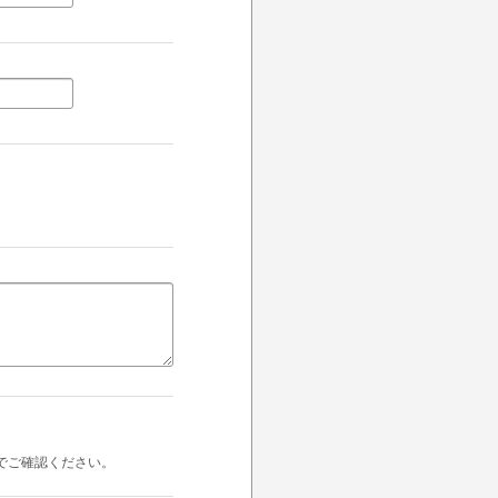
でご確認ください。