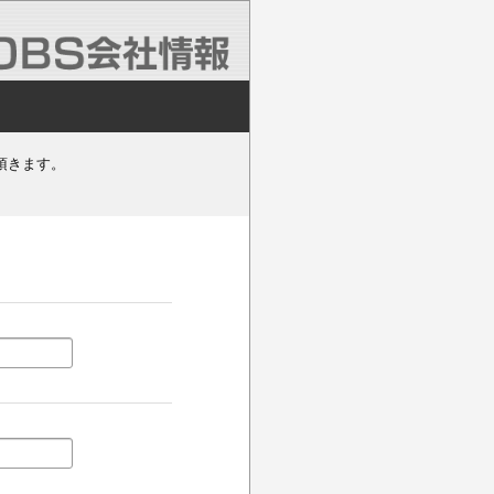
頂きます。