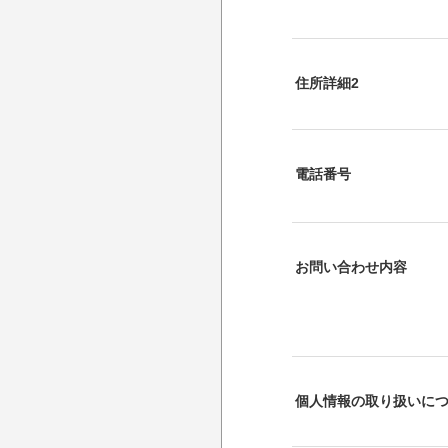
住所詳細2
電話番号
お問い合わせ内容
個人情報の取り扱いに