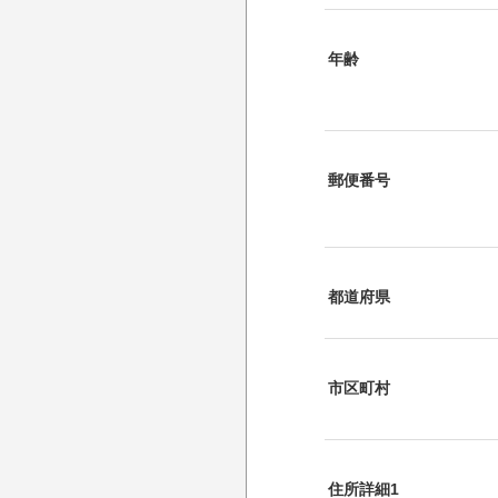
年齢
郵便番号
都道府県
市区町村
住所詳細1