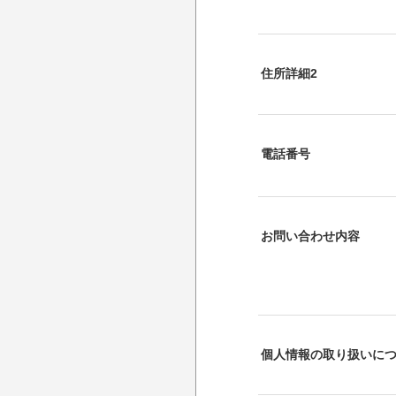
住所詳細2
電話番号
お問い合わせ内容
個人情報の取り扱いに