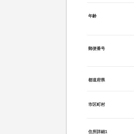
年齢
郵便番号
都道府県
市区町村
住所詳細1