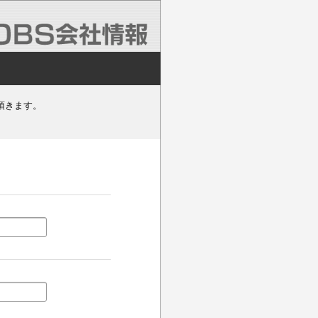
頂きます。