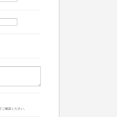
でご確認ください。