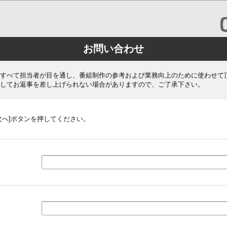
お問い合わせ
すべて担当者が目を通し、番組制作の参考および業務向上のために使わせて
してお返事を差し上げられない場合がありますので、ご了承下さい。
次へ]ボタンを押してください。