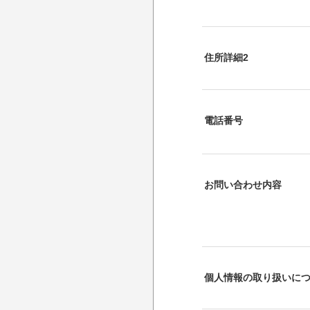
住所詳細2
電話番号
お問い合わせ内容
個人情報の取り扱いに