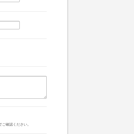
でご確認ください。