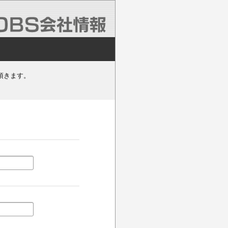
頂きます。