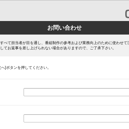
お問い合わせ
すべて担当者が目を通し、番組制作の参考および業務向上のために使わせて
してお返事を差し上げられない場合がありますので、ご了承下さい。
次へ]ボタンを押してください。