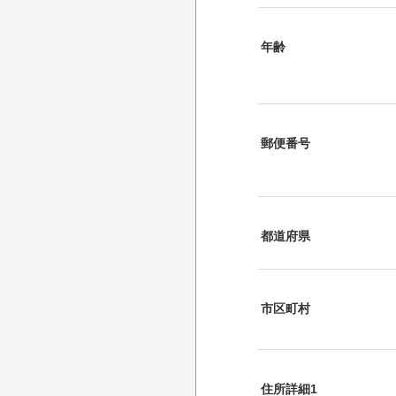
年齢
郵便番号
都道府県
市区町村
住所詳細1