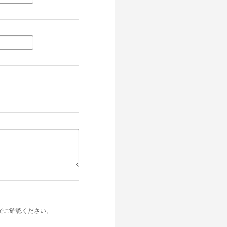
でご確認ください。