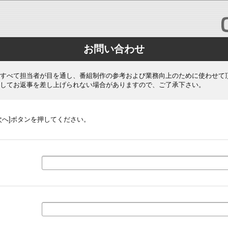
お問い合わせ
すべて担当者が目を通し、番組制作の参考および業務向上のために使わせて
してお返事を差し上げられない場合がありますので、ご了承下さい。
次へ]ボタンを押してください。