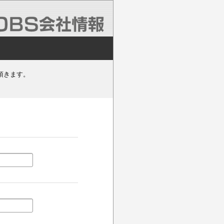
頂きます。