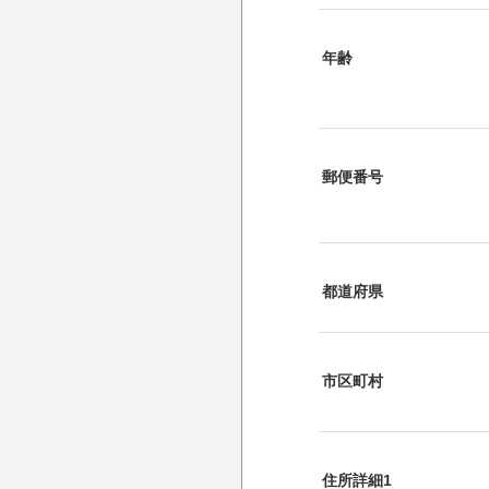
年齢
郵便番号
都道府県
市区町村
住所詳細1