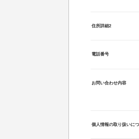
住所詳細2
電話番号
お問い合わせ内容
個人情報の取り扱いに