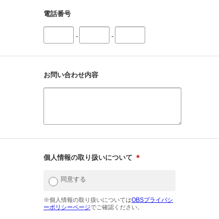
電話番号
-
-
お問い合わせ内容
個人情報の取り扱いについて
＊
同意する
※個人情報の取り扱いについては
OBSプライバシ
ーポリシーページ
でご確認ください。