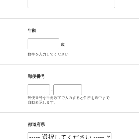
年齢
歳
数字を入力してください
郵便番号
-
郵便番号を半角数字で入力すると住所を途中まで
自動表示します。
都道府県