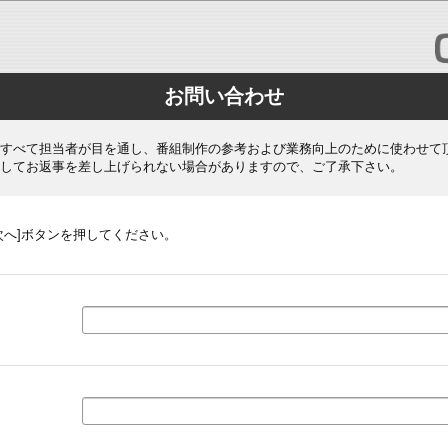
お問い合わせ
すべて担当者が目を通し、番組制作の参考および業務向上のために使わせて
してお返事を差し上げられない場合がありますので、ご了承下さい。
次へ]ボタンを押してください。