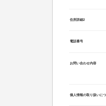
住所詳細2
電話番号
お問い合わせ内容
個人情報の取り扱いに