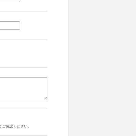
でご確認ください。