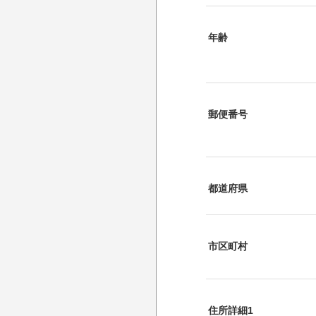
年齢
郵便番号
都道府県
市区町村
住所詳細1