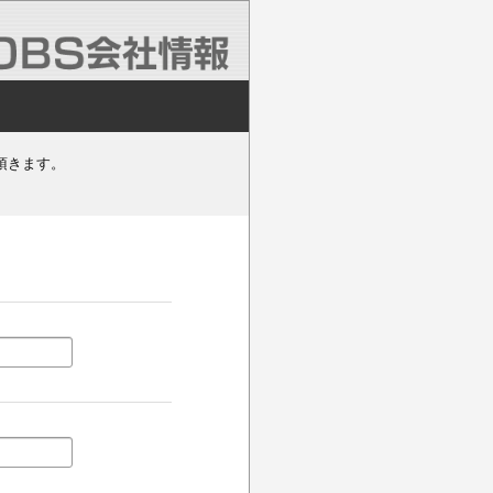
頂きます。