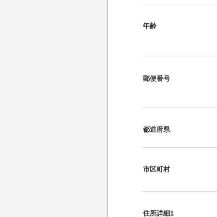
年齢
郵便番号
都道府県
市区町村
住所詳細1