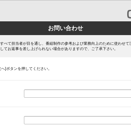
お問い合わせ
すべて担当者が目を通し、番組制作の参考および業務向上のために使わせて
してお返事を差し上げられない場合がありますので、ご了承下さい。
次へ]ボタンを押してください。