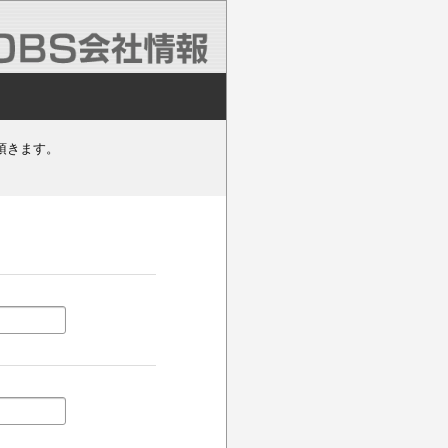
頂きます。