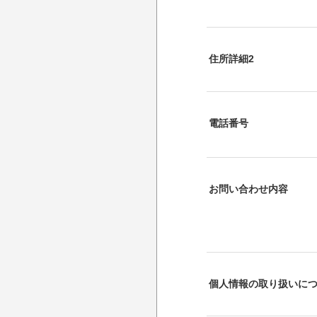
住所詳細2
電話番号
お問い合わせ内容
個人情報の取り扱いに