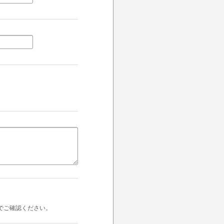
でご確認ください。